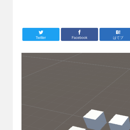
Twitter
Facebook
はてブ