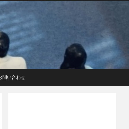
お問い合わせ