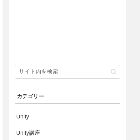
カテゴリー
Unity
Unity講座