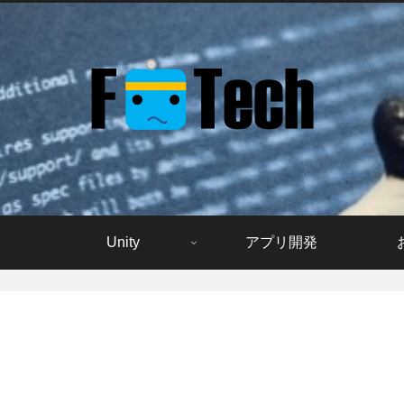
Unity
アプリ開発