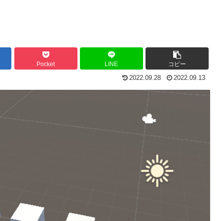
Pocket
LINE
コピー
2022.09.28
2022.09.13