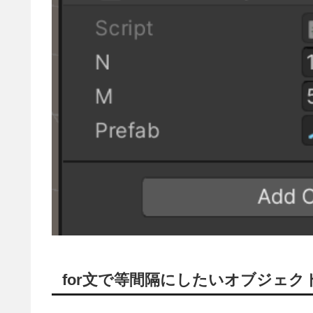
for文で等間隔にしたいオブジェク